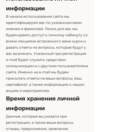
информации
В начале использования сайта мы
идентифицируем вас по указанным вами
именем и фамилией. Лично для вас мы
будем давать доступ к личному кабинуту со
всеми лекциями встроенного вами курса и
давать ответы на вопросы, которые будут у
вас возникать. Указанный при регистрации
e-mail будет служить средством
коммуникации и с другими пользователями
сайта. Именно на e-mail мы будем
присылать ответы на ваши вопросы, ваш
сертификат, а также информацию о наших
акциях и мероприятиях.
Время хранения личной
информации
Данные, которые вы указали при
регистрации, а также ваши вопросы,
отзывы, предложения, замечания,