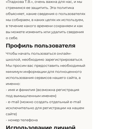
«Гладкова Т.В.», очень важна для нас, и мы
стремимся ее защитить. Эта политика
объясняет, какие сведения о пользователях
мы собираем, в каких целях их используем,
в течение какого времени сохраняем и как
вы можете изменить или удалить сведения
о себе.
Профиль пользователя
Чтобы начать пользоваться онлайн-
школой, необходимо зарегистрироваться.
Мы просим вас предоставить необходимый
минимум информации для полноценного
использования сервисов нашего сайта, а
именно:
- имя и фамилия (возможна регистрация
под вымышленным именем)
- e-mail (можно создать отдельный e-mail
исключительно для регистрации на нашем
сайте)
- номер телефона
Использование личной