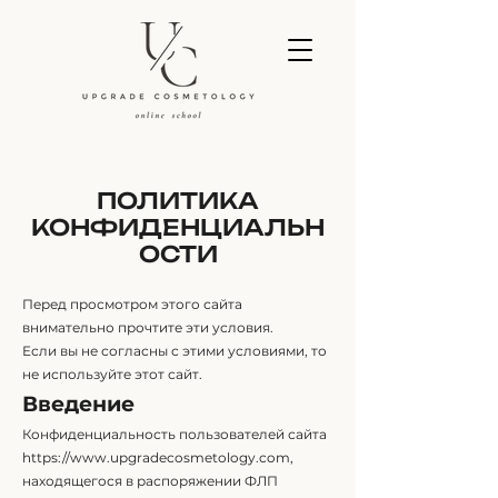
ПОЛИТИКА
КОНФИДЕНЦИАЛЬН
ОСТИ
Перед просмотром этого сайта
внимательно прочтите эти условия.
Если вы не согласны с этими условиями, то
не используйте этот сайт.
Введение
Конфиденциальность пользователей сайта
https://www.upgradecosmetology.com
,
находящегося в распоряжении ФЛП