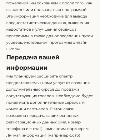
пожелания, мы сохраняем и после того, как
вы закончили пользоваться программой.
Эта информация необходима для вывода
среднестатистических данных, выявления
недостатков и улучшения сервисов
программы, а также для определения путей
усовершенствования программы онлайн
школы.
Передача вашей
информации
Мы планируем расширять спектр
предоставляемых нами услуг: от создания
дополнительных курсов до продажи
сопутствующих товаров. Необходимо будет
привлекать дополнительные сервисы и
компании партнеров. В этой связи
возможна передача ваших основных
регистрационных данных (имя, номер
телефона и e-mail) компаниям-партнерам.
Личная информация (например фото)