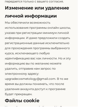
передается только с вашего согласия.
Изменение или удаление
личной информации
Мы обеспечили возможность
использования программы онлайн школы,
указав при регистрации минимум личной
информации. И даже предложили создать
регистрационные данные исключительно
для прохождения программы выбранного
курса, исключающего любую
идентификацию вас как личности. Но и эту
информацию вы по желанию можете
удалить, отправив нам запрос по
электронному адресу:
upgradecosmetology@gmail.com
. В то же
время вы должны понимать, что после
удаления аккаунта доступ к программе
будет прекращен.
Файлы cookie
Наш сайт использует файлы cookie. Это дает