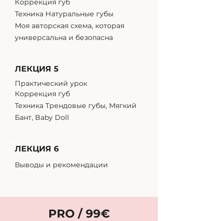
Коррекция губ
Техника Натуральные губы
Моя авторская схема, которая
универсальна и безопасна
ЛЕКЦИЯ 5
Практический урок
Коррекция губ
Техника Трендовые губы, Мягкий
Бант, Baby Doll
ЛЕКЦИЯ 6
Выводы и рекомендации
PRO / 99
€