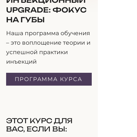
ИНЪЕКЦИОННЫЙ
UPGRADE: ФОКУС
НА ГУБЫ
Наша программа обучения
– это воплощение теории и
успешной практики
инъекций
ПРОГРАММА КУРСА
ЭТОТ КУРС ДЛЯ
ВАС, ЕСЛИ ВЫ: