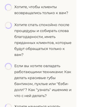
Хотите, чтобы клиенты
возвращались только к вам?
Хотите спать спокойно после
процедуры и собирать слова
благодарности, иметь
преданных клиентов, которые
будут обращаться только к
вам?
Если вы хотите овладеть
работающими техниками: Как
делать красивые губы
бантиком, пухлые или "бэби-
долл"? Как "узнать" ишемию и
что с ней делать?
Хотите научиться колоть