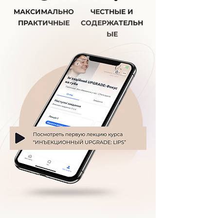
МАКСИМАЛЬНО
ЧЕСТНЫЕ И
ПРАКТИЧНЫЕ
СОДЕРЖАТЕЛЬН
ЫЕ