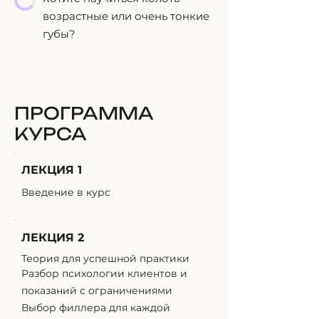
возрастные или очень тонкие
губы?
ПРОГРАММА
КУРСА
ЛЕКЦИЯ 1
Введение в курс
ЛЕКЦИЯ 2
Теория для успешной практики
Разбор психологии клиентов и
показаний с ограничениями
Выбор филлера для каждой