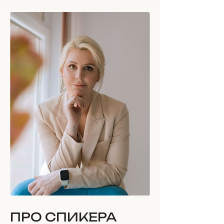
ПРО СПИКЕРА