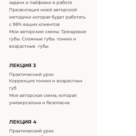
задачи и лайфхаки в работе
Презентация моей авторской
методики которая будет работать
с 98% ваших клиентов
Мои авторские схемы: Трендовые
губы. Сложные губы. тонких и
возрастные губы
ЛЕКЦИЯ 3
Практический урок
Коррекция тонких и возрастных
губ
Моя авторская схема, которая
универсальна и безопасна
ЛЕКЦИЯ 4
Практический урок